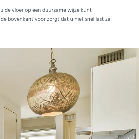
t u de vloer op een duurzame wijze kunt
 de bovenkant voor zorgt dat u niet snel last zal