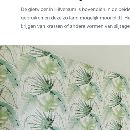
De gietvloer in Hilversum is bovendien in de beid
gebruiken en deze zo lang mogelijk mooi blijft. He
krijgen van krassen of andere vormen van slijtage