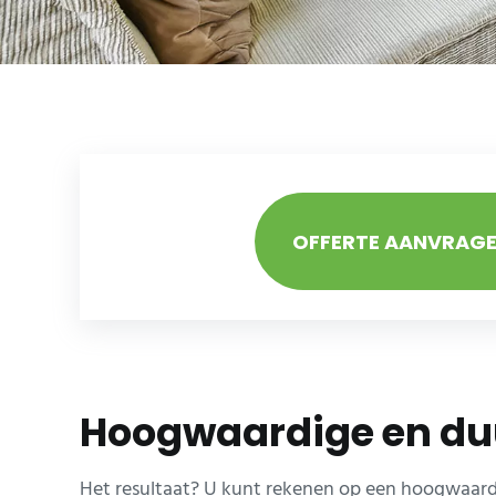
OFFERTE AANVRAG
Hoogwaardige en du
Het resultaat? U kunt rekenen op een hoogwaardig