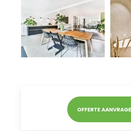
OFFERTE AANVRAG