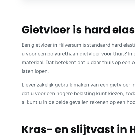
Gietvloer is hard ela
Een gietvloer in Hilversum is standaard hard elas
u voor een polyurethaan gietvloer voor thuis? In d
materiaal. Dat betekent dat u daar thuis op een
laten lopen.
Liever zakelijk gebruik maken van een gietvloer 
dat u voor een hogere belasting kunt kiezen, zodat
al kunt u in de beide gevallen rekenen op een ho
Kras- en slijtvast in