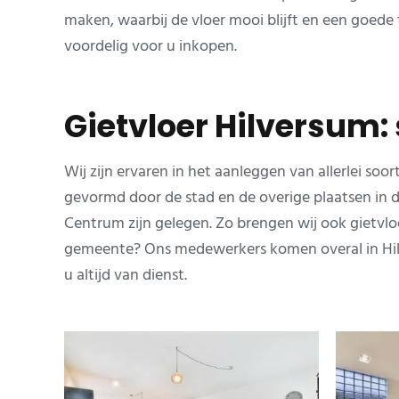
maken, waarbij de vloer mooi blijft en een goed
voordelig voor u inkopen.
Gietvloer Hilversum:
Wij zijn ervaren in het aanleggen van allerlei s
gevormd door de stad en de overige plaatsen in d
Centrum zijn gelegen. Zo brengen wij ook gietvlo
gemeente? Ons medewerkers komen overal in Hilver
u altijd van dienst.